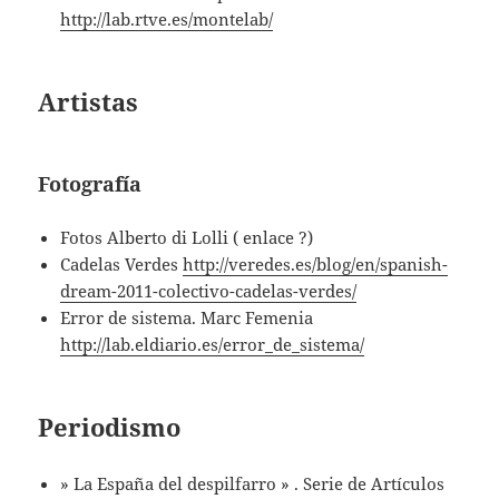
http://lab.rtve.es/montelab/
Artistas
Fotografía
Fotos Alberto di Lolli ( enlace ?)
Cadelas Verdes
http://veredes.es/blog/en/spanish-
dream-2011-colectivo-cadelas-verdes/
Error de sistema. Marc Femenia
http://lab.eldiario.es/error_de_sistema/
Periodismo
» La España del despilfarro » . Serie de Artículos