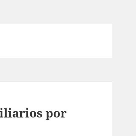
liarios por