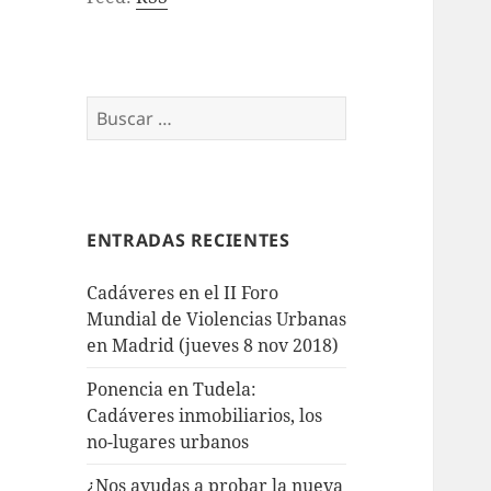
Buscar:
ENTRADAS RECIENTES
Cadáveres en el II Foro
Mundial de Violencias Urbanas
en Madrid (jueves 8 nov 2018)
Ponencia en Tudela:
Cadáveres inmobiliarios, los
no-lugares urbanos
¿Nos ayudas a probar la nueva