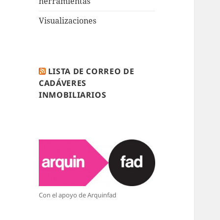
herramientas
Visualizaciones
LISTA DE CORREO DE
CADÁVERES
INMOBILIARIOS
Con el apoyo de Arquinfad