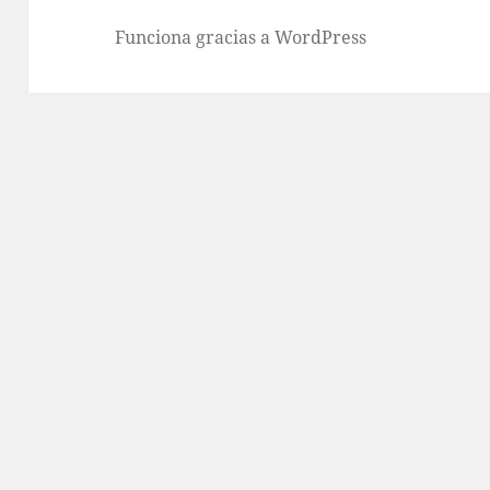
Funciona gracias a WordPress