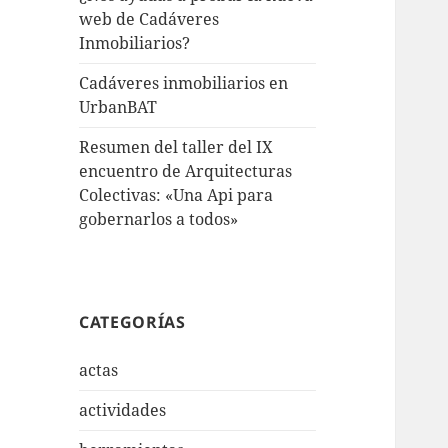
web de Cadáveres
Inmobiliarios?
Cadáveres inmobiliarios en
UrbanBAT
Resumen del taller del IX
encuentro de Arquitecturas
Colectivas: «Una Api para
gobernarlos a todos»
CATEGORÍAS
actas
actividades